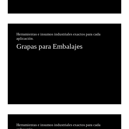
Herramientas e insumos industriales exactos para cada
aplicación.
Grapas para Embalajes
Herramientas e insumos industriales exactos para cada