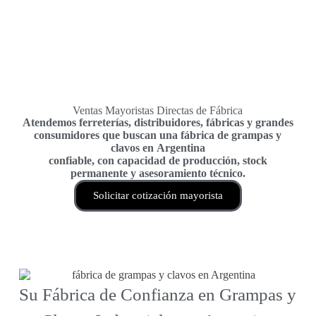
Ventas Mayoristas Directas de Fábrica
Atendemos ferreterías, distribuidores, fábricas y grandes
consumidores que buscan una
fábrica de grampas y
clavos en Argentina
confiable, con capacidad de producción, stock
permanente y asesoramiento técnico.
Solicitar cotización mayorista
Su Fábrica de Confianza en Grampas y