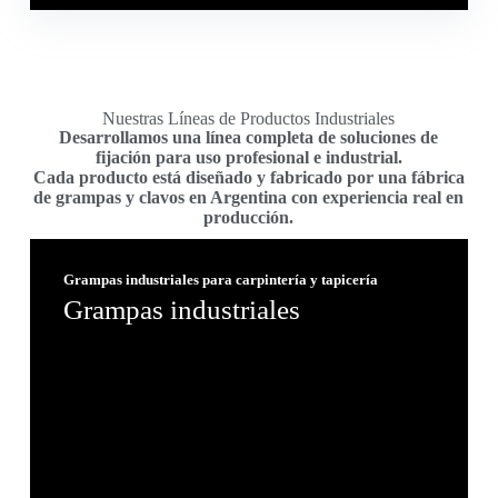
Nuestras Líneas de Productos Industriales
Desarrollamos una línea completa de soluciones de
fijación para uso profesional e industrial.
Cada producto está diseñado y fabricado por una
fábrica
de grampas y clavos en Argentina
con experiencia real en
producción.
Grampas industriales para carpintería y tapicería
Grampas industriales