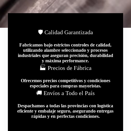
🛡 Calidad Garantizada
Fabricamos bajo estrictos controles de calidad,
utilizando alambre seleccionado y procesos
industriales que aseguran precisión, durabilidad
y máxima performance.
🏭 Precios de Fábrica
Ofrecemos precios competitivos y condiciones
especiales para compras mayoristas.
🚚 Envíos a Todo el País
Despachamos a todas las provincias con logística
eficiente y embalaje seguro, asegurando entregas
rápidas y en perfectas condiciones.