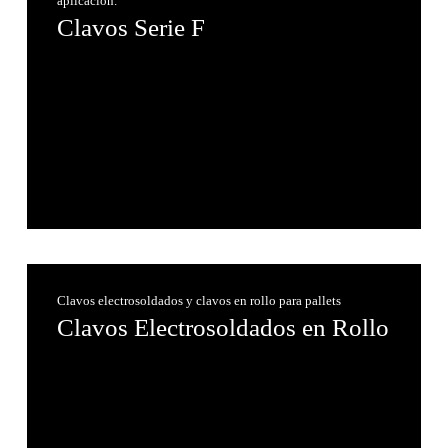
aplicación.
Clavos Serie F
Clavos electrosoldados y clavos en rollo para pallets
Clavos Electrosoldados en Rollo