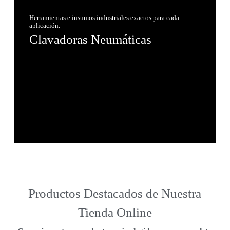
Herramientas e insumos industriales exactos para cada
aplicación.
Clavadoras Neumáticas
Productos Destacados de Nuestra
Tienda Online