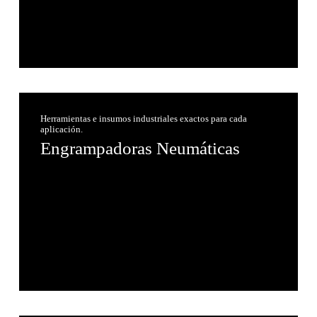
Herramientas e insumos industriales exactos para cada
aplicación.
Engrampadoras Neumáticas