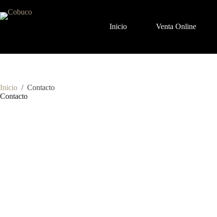
Inicio
Venta Online
Inicio
/
Contacto
Contacto