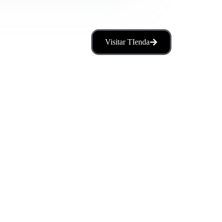
Visitar TIenda