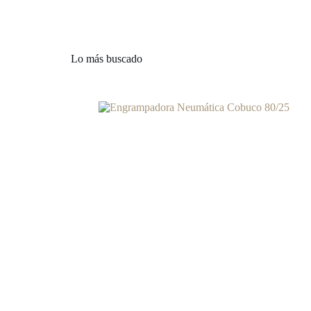
Lo más buscado