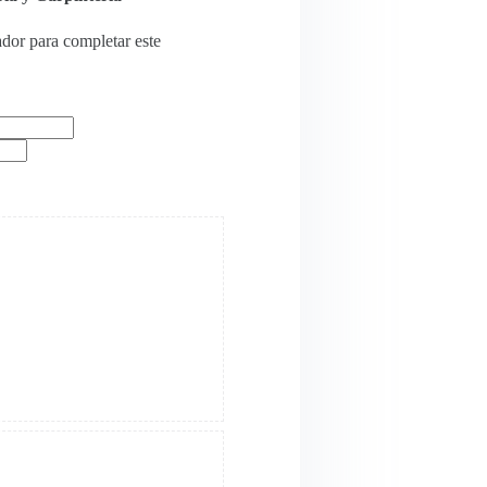
ador para completar este