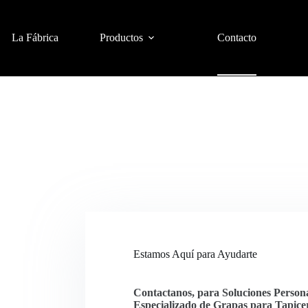
La Fábrica
Productos
Contacto
Estamos Aquí para Ayudarte
Contactanos, para Soluciones Person
Especializado de Grapas para Tapicer