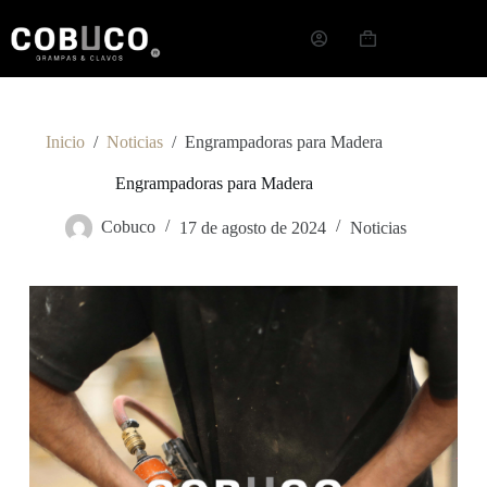
Inicio
/
Noticias
/
Engrampadoras para Madera
Engrampadoras para Madera
Cobuco
17 de agosto de 2024
Noticias