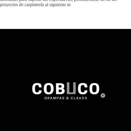
proyectos de carpintería al siguiente ni