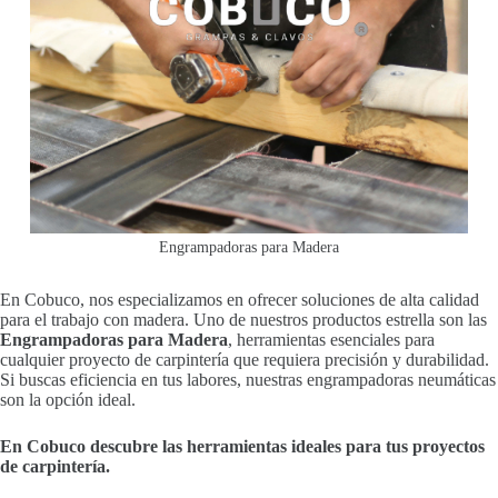
Engrampadoras para Madera
En Cobuco, nos especializamos en ofrecer soluciones de alta calidad
para el trabajo con madera. Uno de nuestros productos estrella son las
Engrampadoras para Madera
, herramientas esenciales para
cualquier proyecto de carpintería que requiera precisión y durabilidad.
Si buscas eficiencia en tus labores, nuestras engrampadoras neumáticas
son la opción ideal.
En Cobuco descubre las herramientas ideales para tus proyectos
de carpintería.