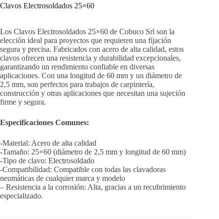
Clavos Electrosoldados 25×60
Los Clavos Electrosoldados 25×60 de Cobuco Srl son la
elección ideal para proyectos que requieren una fijación
segura y precisa. Fabricados con acero de alta calidad, estos
clavos ofrecen una resistencia y durabilidad excepcionales,
garantizando un rendimiento confiable en diversas
aplicaciones. Con una longitud de 60 mm y un diámetro de
2,5 mm, son perfectos para trabajos de carpintería,
construcción y otras aplicaciones que necesitan una sujeción
firme y segura.
Especificaciones Comunes:
-Material: Acero de alta calidad
-Tamaño: 25×60 (diámetro de 2,5 mm y longitud de 60 mm)
-Tipo de clavo: Electrosoldado
-Compatibilidad: Compatible con todas las clavadoras
neumáticas de cualquier marca y modelo
– Resistencia a la corrosión: Alta, gracias a un recubrimiento
especializado.