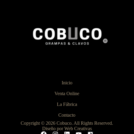
Inicio
Venta Online
La Fábrica
Contacto
Copyright © 2026 Cobuco. All Rights Reserved.
Diseño por Web Creativas