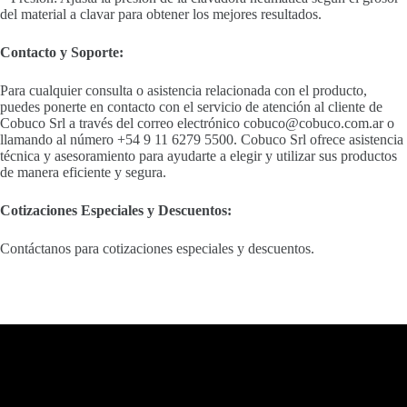
del material a clavar para obtener los mejores resultados.
Contacto y Soporte:
Para cualquier consulta o asistencia relacionada con el producto,
puedes ponerte en contacto con el servicio de atención al cliente de
Cobuco Srl a través del correo electrónico cobuco@cobuco.com.ar o
llamando al número +54 9 11 6279 5500. Cobuco Srl ofrece asistencia
técnica y asesoramiento para ayudarte a elegir y utilizar sus productos
de manera eficiente y segura.
Cotizaciones Especiales y Descuentos:
Contáctanos para cotizaciones especiales y descuentos.