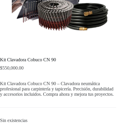
Kit Clavadora Cobuco CN 90
$
550,000.00
Kit Clavadora Cobuco CN 90 – Clavadora neumática
profesional para carpintería y tapicería. Precisión, durabilidad
y accesorios incluidos. Compra ahora y mejora tus proyectos.
Sin existencias