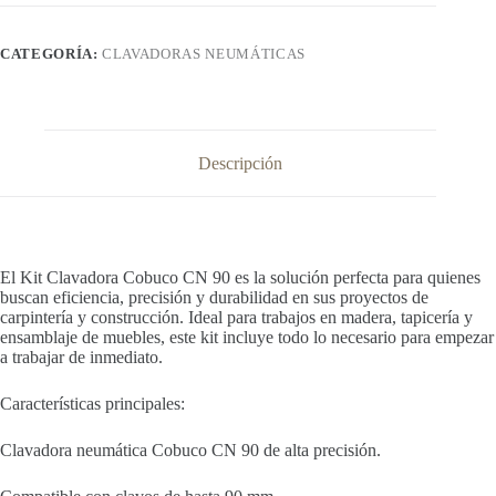
CATEGORÍA:
CLAVADORAS NEUMÁTICAS
Descripción
El Kit Clavadora Cobuco CN 90 es la solución perfecta para quienes
buscan eficiencia, precisión y durabilidad en sus proyectos de
carpintería y construcción. Ideal para trabajos en madera, tapicería y
ensamblaje de muebles, este kit incluye todo lo necesario para empezar
a trabajar de inmediato.
Características principales:
Clavadora neumática Cobuco CN 90 de alta precisión.