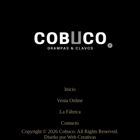
Inicio
Venta Online
La Fábrica
Contacto
Copyright © 2026 Cobuco. All Rights Reserved.
Diseño por Web Creativas