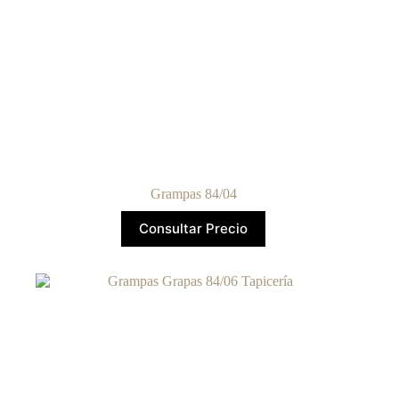
Grampas 84/04
Consultar Precio