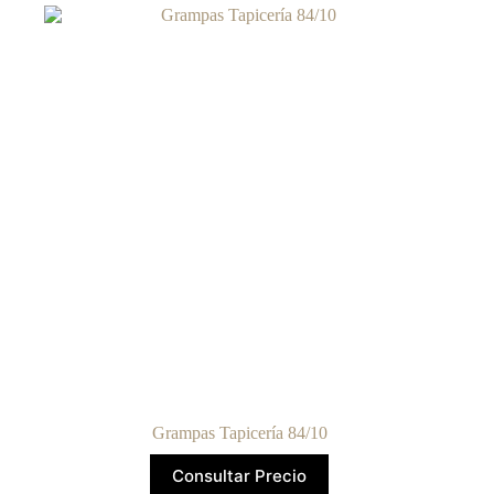
Grampas Tapicería 84/10
Consultar Precio