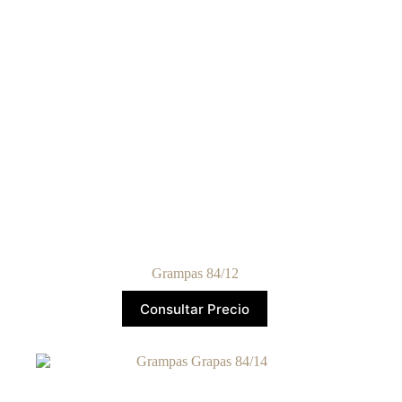
Grampas 84/12
Consultar Precio