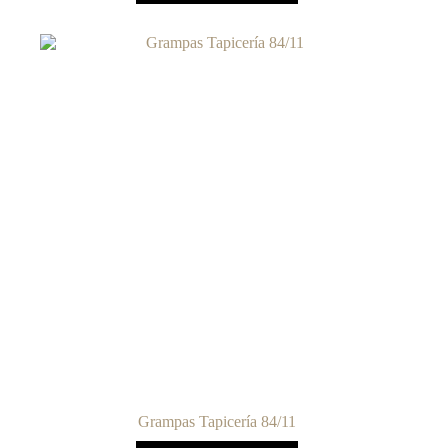
Grampas Tapicería 84/11