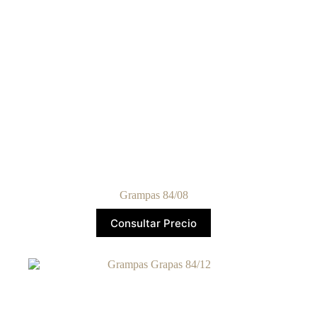
Grampas 84/08
Consultar Precio