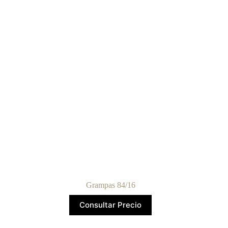
Grampas 84/16
Consultar Precio