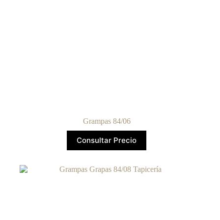
Grampas 84/06
Consultar Precio