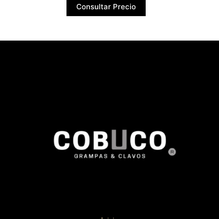
Consultar Precio