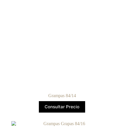
Grampas 84/14
Consultar Precio