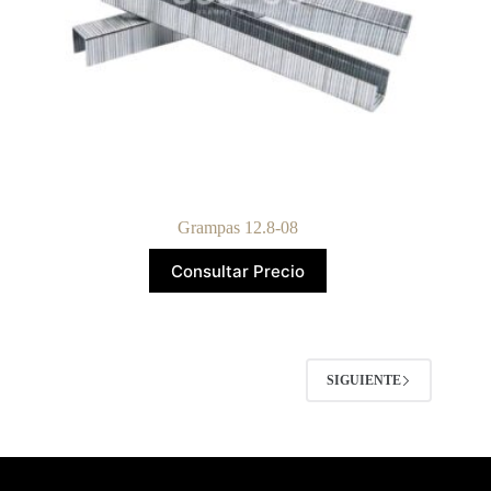
Grampas 12.8-08
Consultar Precio
SIGUIENTE