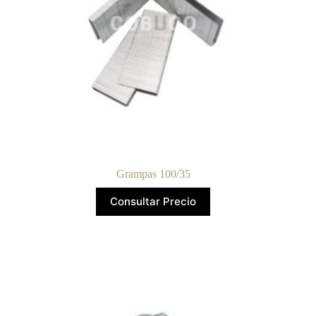
Grampas 100/35
Consultar Precio