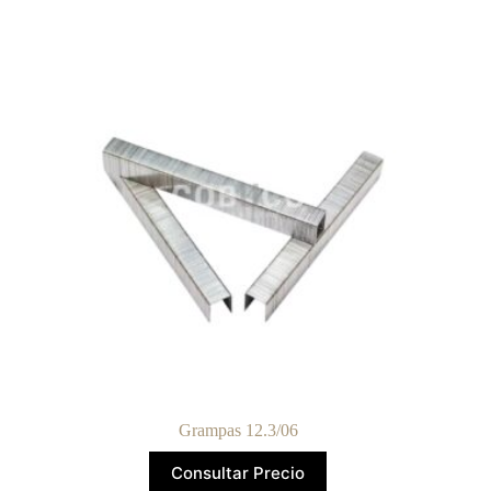
Grampas 12.3/06
Consultar Precio