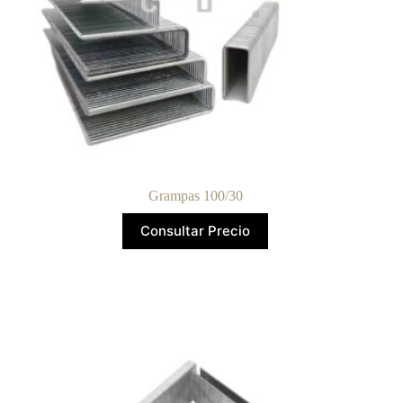
Grampas 100/30
Consultar Precio