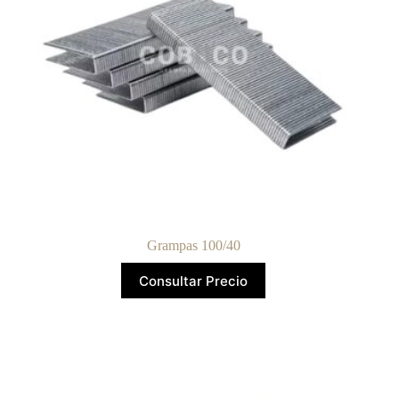
Grampas 100/40
Consultar Precio