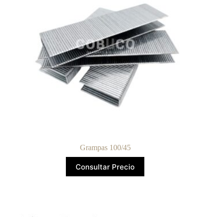
Grampas 100/45
Consultar Precio