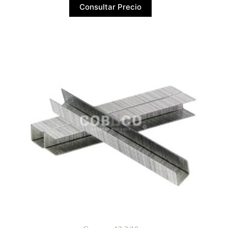
Consultar Precio