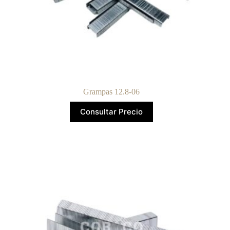
Grampas 12.8-06
Consultar Precio