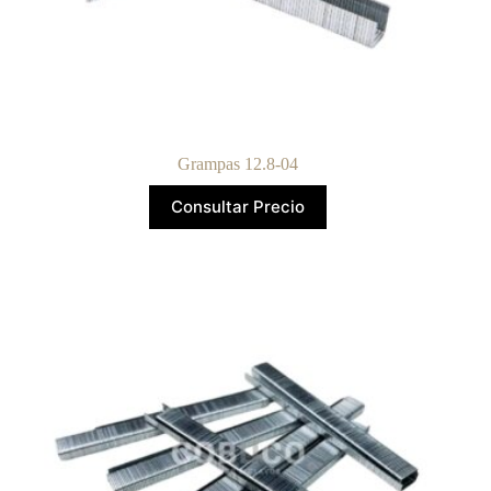
Grampas 12.8-04
Consultar Precio