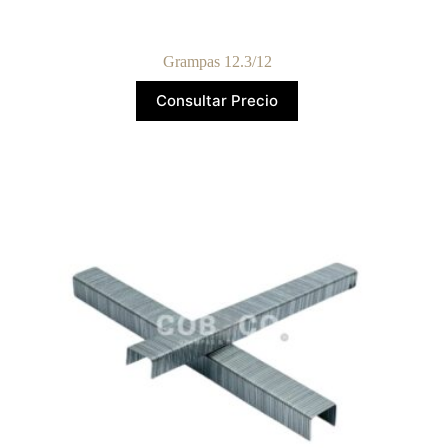
Grampas 12.3/12
Consultar Precio