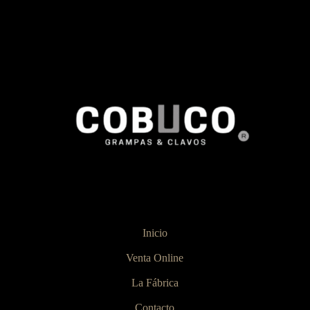
Inicio
Venta Online
La Fábrica
Contacto