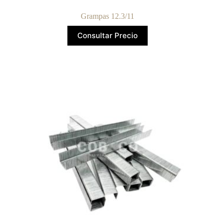
Grampas 12.3/11
Consultar Precio