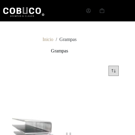
Inicio
/
Grampas
Grampas