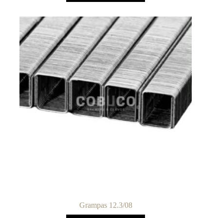
Grampas 12.3/08