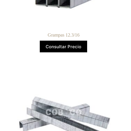
Grampas 12.3/16
Consultar Precio