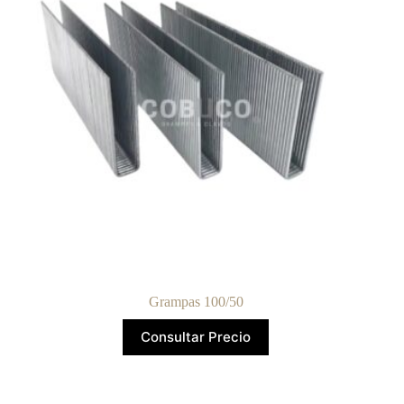
Grampas 100/50
Consultar Precio