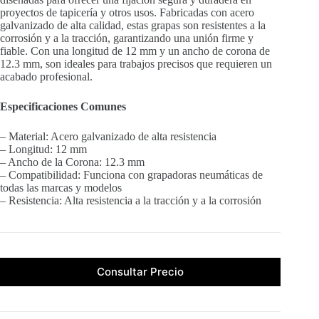
proyectos de tapicería y otros usos. Fabricadas con acero
galvanizado de alta calidad, estas grapas son resistentes a la
corrosión y a la tracción, garantizando una unión firme y
fiable. Con una longitud de 12 mm y un ancho de corona de
12.3 mm, son ideales para trabajos precisos que requieren un
acabado profesional.
Especificaciones Comunes
– Material: Acero galvanizado de alta resistencia
– Longitud: 12 mm
– Ancho de la Corona: 12.3 mm
– Compatibilidad: Funciona con grapadoras neumáticas de
todas las marcas y modelos
– Resistencia: Alta resistencia a la tracción y a la corrosión
Consultar Precio