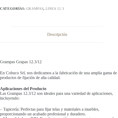
CATEGORÍAS:
GRAMPAS
,
LINEA 12.3
Descripción
Grampas Grapas 12.3/12
En Cobuco Srl, nos dedicamos a la fabricación de una amplia gama de
productos de fijación de alta calidad.
Aplicaciones del Producto
Las Grampas 12.3/12 son ideales para una variedad de aplicaciones,
incluyendo:
– Tapicería: Perfectas para fijar telas y materiales a muebles,
proporcionando un acabado profesional y duradero.