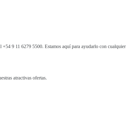
l +54 9 11 6279 5500. Estamos aquí para ayudarlo con cualquier
tras atractivas ofertas.