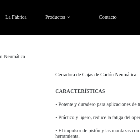
La Fábrica
Productos
Contacto
ón Neumática
Cerradora de Cajas de Cartón Neumática
CARACTERÍSTICAS
• Potente y duradero para aplicaciones de t
• Práctico y ligero, reduce la fatiga del ope
• El impulsor de pistón y las mordazas con 
herramienta.