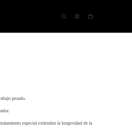
rabajo pesado.
rador.
tratamiento especial extienden la longevidad de la