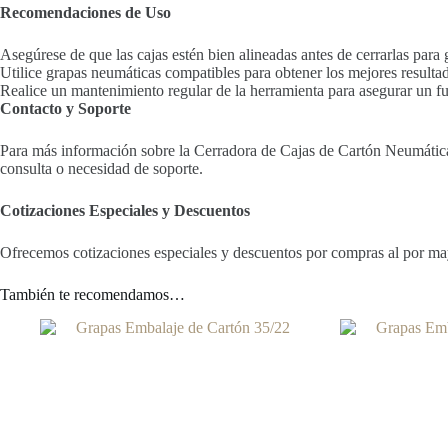
Recomendaciones de Uso
Asegúrese de que las cajas estén bien alineadas antes de cerrarlas para 
Utilice grapas neumáticas compatibles para obtener los mejores resulta
Realice un mantenimiento regular de la herramienta para asegurar un 
Contacto y Soporte
Para más información sobre la Cerradora de Cajas de Cartón Neumática
consulta o necesidad de soporte.
Cotizaciones Especiales y Descuentos
Ofrecemos cotizaciones especiales y descuentos por compras al por mayo
También te recomendamos…