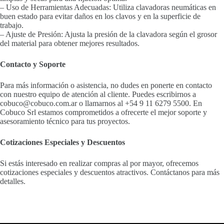
– Uso de Herramientas Adecuadas: Utiliza clavadoras neumáticas en
buen estado para evitar daños en los clavos y en la superficie de
trabajo.
– Ajuste de Presión: Ajusta la presión de la clavadora según el grosor
del material para obtener mejores resultados.
Contacto y Soporte
Para más información o asistencia, no dudes en ponerte en contacto
con nuestro equipo de atención al cliente. Puedes escribirnos a
cobuco@cobuco.com.ar o llamarnos al +54 9 11 6279 5500. En
Cobuco Srl estamos comprometidos a ofrecerte el mejor soporte y
asesoramiento técnico para tus proyectos.
Cotizaciones Especiales y Descuentos
Si estás interesado en realizar compras al por mayor, ofrecemos
cotizaciones especiales y descuentos atractivos. Contáctanos para más
detalles.