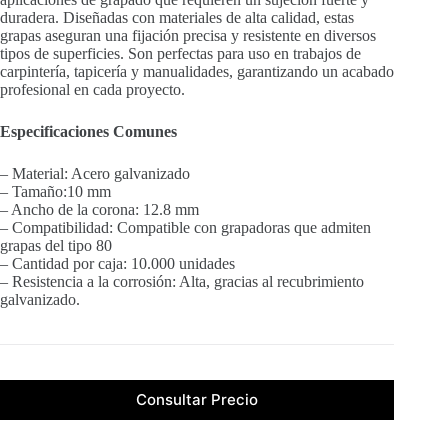
duradera. Diseñadas con materiales de alta calidad, estas
grapas aseguran una fijación precisa y resistente en diversos
tipos de superficies. Son perfectas para uso en trabajos de
carpintería, tapicería y manualidades, garantizando un acabado
profesional en cada proyecto.
Especificaciones Comunes
– Material: Acero galvanizado
– Tamaño:10 mm
– Ancho de la corona: 12.8 mm
– Compatibilidad: Compatible con grapadoras que admiten
grapas del tipo 80
– Cantidad por caja: 10.000 unidades
– Resistencia a la corrosión: Alta, gracias al recubrimiento
galvanizado.
Consultar Precio