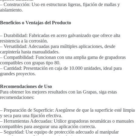
– Construcción: Uso en estructuras ligeras, fijación de mallas y
aislamiento.
Beneficios o Ventajas del Producto
– Durabilidad: Fabricadas en acero galvanizado que ofrece alta
resistencia a la corrosión.
– Versatilidad: Adecuadas para múltiples aplicaciones, desde
carpintería hasta manualidades.
– Compatibilidad: Funcionan con una amplia gama de grapadoras
compatibles con grapas tipo 80.
– Cantidad: Presentación en caja de 10.000 unidades, ideal para
grandes proyectos.
Recomendaciones de Uso
Para obtener los mejores resultados con las Grapas, siga estas
recomendaciones:
– Preparación de Superficie: Asegúrese de que la superficie esté limpia
y seca para una fijación efectiva.
– Herramientas Adecuadas: Utilice grapadoras neumáticas o manuales
compatibles para asegurar una aplicación correcta.
– Seguridad: Use equipo de protección adecuado al manipular