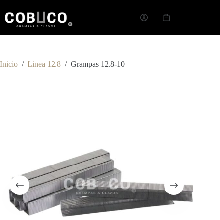
Inicio
/
Linea 12.8
/
Grampas 12.8-10