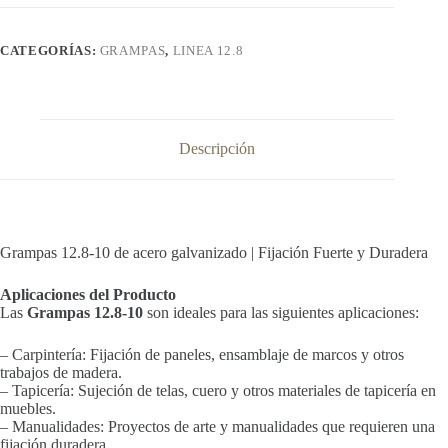
CATEGORÍAS:
GRAMPAS
,
LINEA 12.8
Descripción
Grampas 12.8-10 de acero galvanizado | Fijación Fuerte y Duradera
Aplicaciones del Producto
Las
Grampas 12.8-10
son ideales para las siguientes aplicaciones:
– Carpintería: Fijación de paneles, ensamblaje de marcos y otros
trabajos de madera.
– Tapicería: Sujeción de telas, cuero y otros materiales de tapicería en
muebles.
– Manualidades: Proyectos de arte y manualidades que requieren una
fijación duradera.