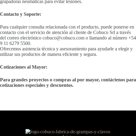
grapadoras neumáticas para evitar lesiones.
Contacto y Soporte:
Para cualquier consulta relacionada con el producto, puede ponerse en
contacto con el servicio de atención al cliente de Cobuco Srl a través
del correo electrónico cobuco@cobuco.com o llamando al número +54
9 11 6279 5500.
Ofrecemos asistencia técnica y asesoramiento para ayudarle a elegir y
utilizar sus productos de manera eficiente y segura.
Cotizaciones al Mayor:
Para grandes proyectos o compras al por mayor, contáctenos para
cotizaciones especiales y descuentos.