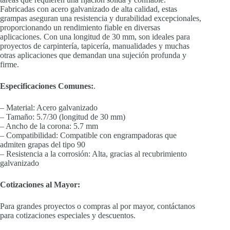
Fabricadas con acero galvanizado de alta calidad, estas
grampas aseguran una resistencia y durabilidad excepcionales,
proporcionando un rendimiento fiable en diversas
aplicaciones. Con una longitud de 30 mm, son ideales para
proyectos de carpintería, tapicería, manualidades y muchas
otras aplicaciones que demandan una sujeción profunda y
firme.
Especificaciones Comunes:
.
– Material: Acero galvanizado
– Tamaño: 5.7/30 (longitud de 30 mm)
– Ancho de la corona: 5.7 mm
– Compatibilidad: Compatible con engrampadoras que
admiten grapas del tipo 90
– Resistencia a la corrosión: Alta, gracias al recubrimiento
galvanizado
Cotizaciones al Mayor:
Para grandes proyectos o compras al por mayor, contáctanos
para cotizaciones especiales y descuentos.