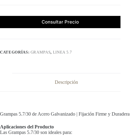
Consultar Precio
CATEGORÍAS:
GRAMPAS
,
LINEA 5.7
Descripción
Grampas 5.7/30 de Acero Galvanizado | Fijación Firme y Duradera
Aplicaciones del Producto
Las Grampas 5.7/30 son ideales para: