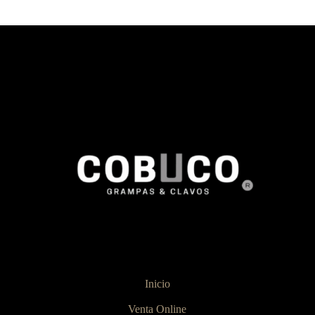
Inicio
Venta Online