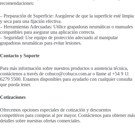
recomendaciones:
– Preparación de Superficie: Asegúrese de que la superficie esté limpia
y seca para una fijación efectiva.
– Herramientas Adecuadas: Utilice grapadoras neumáticas o manuales
compatibles para asegurar una aplicación correcta.
– Seguridad: Use equipo de protección adecuado al manipular
grapadoras neumáticas para evitar lesiones.
Contacto y Soporte
Para más información sobre nuestros productos o asistencia técnica,
contáctenos a través de cobuco@cobuco.com.ar o llame al +54 9 11
6279 5500. Estamos disponibles para ayudarlo con cualquier consulta
que pueda tener.
Cotizaciones
Ofrecemos opciones especiales de cotización y descuentos
competitivos para compras al por mayor. Contáctenos para obtener más
detalles sobre nuestras ofertas comerciales.