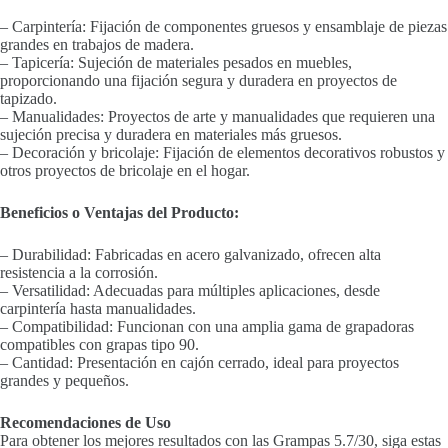
– Carpintería: Fijación de componentes gruesos y ensamblaje de piezas
grandes en trabajos de madera.
– Tapicería: Sujeción de materiales pesados en muebles,
proporcionando una fijación segura y duradera en proyectos de
tapizado.
– Manualidades: Proyectos de arte y manualidades que requieren una
sujeción precisa y duradera en materiales más gruesos.
– Decoración y bricolaje: Fijación de elementos decorativos robustos y
otros proyectos de bricolaje en el hogar.
Beneficios o Ventajas del Producto:
– Durabilidad: Fabricadas en acero galvanizado, ofrecen alta
resistencia a la corrosión.
– Versatilidad: Adecuadas para múltiples aplicaciones, desde
carpintería hasta manualidades.
– Compatibilidad: Funcionan con una amplia gama de grapadoras
compatibles con grapas tipo 90.
– Cantidad: Presentación en cajón cerrado, ideal para proyectos
grandes y pequeños.
Recomendaciones de Uso
Para obtener los mejores resultados con las Grampas 5.7/30, siga estas