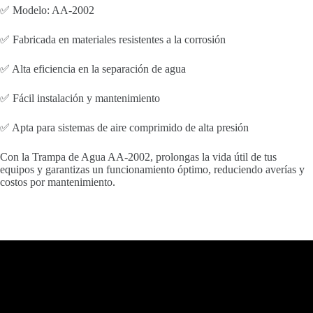
✅ Modelo: AA-2002
✅ Fabricada en materiales resistentes a la corrosión
✅ Alta eficiencia en la separación de agua
✅ Fácil instalación y mantenimiento
✅ Apta para sistemas de aire comprimido de alta presión
Con la Trampa de Agua AA-2002, prolongas la vida útil de tus
equipos y garantizas un funcionamiento óptimo, reduciendo averías y
costos por mantenimiento.