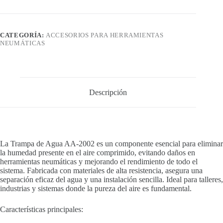
CATEGORÍA:
ACCESORIOS PARA HERRAMIENTAS
NEUMÁTICAS
Descripción
La Trampa de Agua AA-2002 es un componente esencial para eliminar
la humedad presente en el aire comprimido, evitando daños en
herramientas neumáticas y mejorando el rendimiento de todo el
sistema. Fabricada con materiales de alta resistencia, asegura una
separación eficaz del agua y una instalación sencilla. Ideal para talleres,
industrias y sistemas donde la pureza del aire es fundamental.
Características principales: