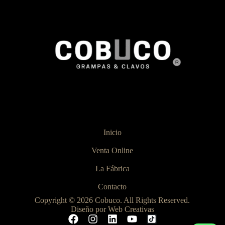
Inicio
Venta Online
La Fábrica
Contacto
Copyright © 2026 Cobuco. All Rights Reserved.
Diseño por Web Creativas