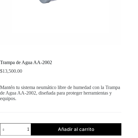
Trampa de Agua AA-2002
$
13,500.00
Mantén tu sistema neumático libre de humedad con la Trampa
de Agua AA-2002, diseñada para proteger herramientas y
equipos.
Añadir al carrito