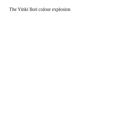
The Yinki Ilori colour explosion