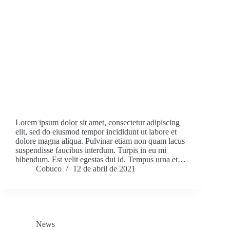
Lorem ipsum dolor sit amet, consectetur adipiscing
elit, sed do eiusmod tempor incididunt ut labore et
dolore magna aliqua. Pulvinar etiam non quam lacus
suspendisse faucibus interdum. Turpis in eu mi
bibendum. Est velit egestas dui id. Tempus urna et…
Cobuco
12 de abril de 2021
News