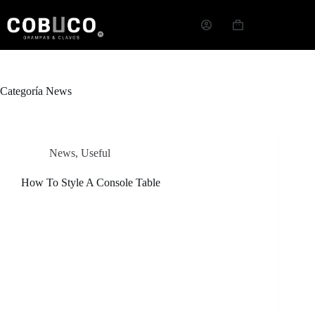
Categoría
News
News
,
Useful
How To Style A Console Table