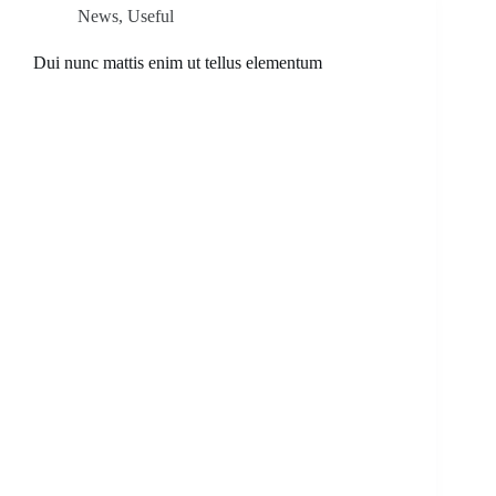
News
,
Useful
Dui nunc mattis enim ut tellus elementum