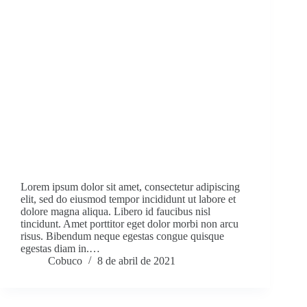
Lorem ipsum dolor sit amet, consectetur adipiscing
elit, sed do eiusmod tempor incididunt ut labore et
dolore magna aliqua. Libero id faucibus nisl
tincidunt. Amet porttitor eget dolor morbi non arcu
risus. Bibendum neque egestas congue quisque
egestas diam in.…
Cobuco
8 de abril de 2021