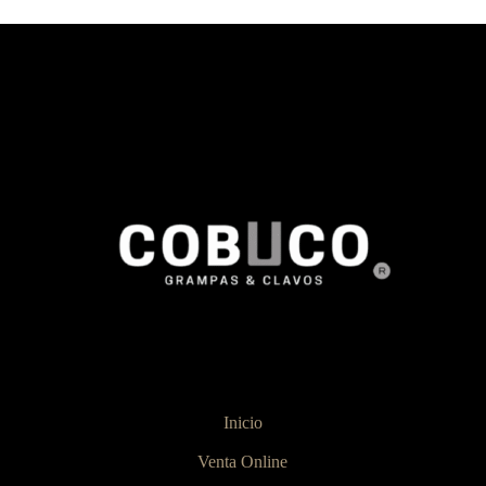
Inicio
Venta Online