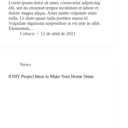
Lorem ipsum dolor sit amet, consectetur adipiscing
elit, sed do eiusmod tempor incididunt ut labore et
dolore magna aliqua. Amet mattis vulputate enim
nulla. Ut diam quam nulla porttitor massa id.
Vulputate dignissim suspendisse in est ante in nibh.
Elementum…
Cobuco
12 de abril de 2021
News
8 DIY Project Ideas to Make Your Home Shine